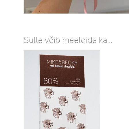
Sulle võib meeldida ka…