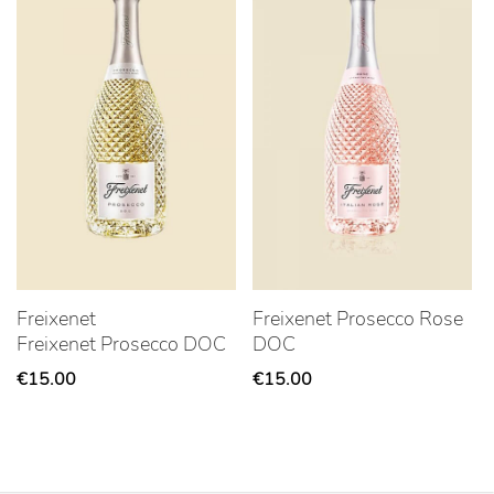
Freixenet
Freixenet Prosecco Rose
Freixenet Prosecco DOC
DOC
€
15.00
€
15.00